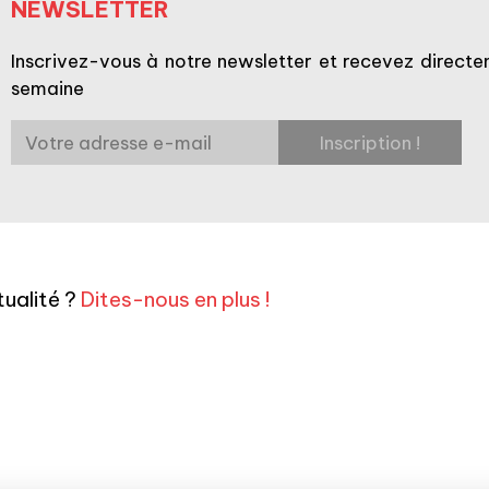
NEWSLETTER
Inscrivez-vous à notre newsletter et recevez directem
semaine
ualité ?
Dites-nous en plus !