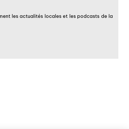
ent les actualités locales et les podcasts de la