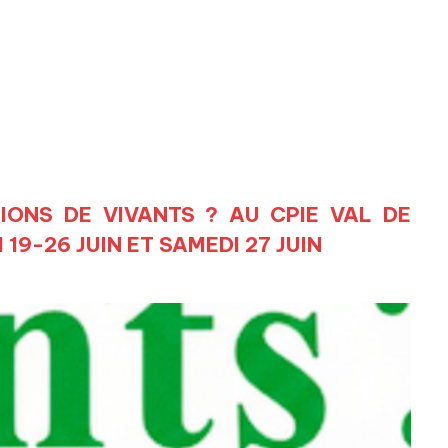
IONS DE VIVANTS ? AU CPIE VAL DE
19-26 JUIN ET SAMEDI 27 JUIN