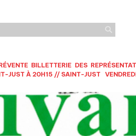
ÉVENTE BILLETTERIE DES REPRÉSENTAT
NT-JUST À 20H15 // SAINT-JUST VENDREDI 