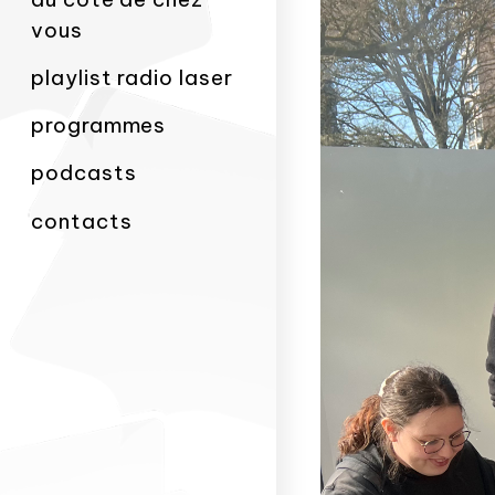
vous
playlist radio laser
programmes
podcasts
contacts