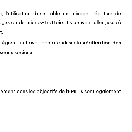
 l’utilisation d’une table de mixage, l’écriture de
ages ou de micros-trottoirs. Ils peuvent aller jusqu’à
t.
tègrent un travail approfondi sur la
vérification des
réseaux sociaux.
nement dans les objectifs de l’EMI. Ils sont également