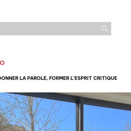
IO
 DONNER LA PAROLE, FORMER L'ESPRIT CRITIQUE