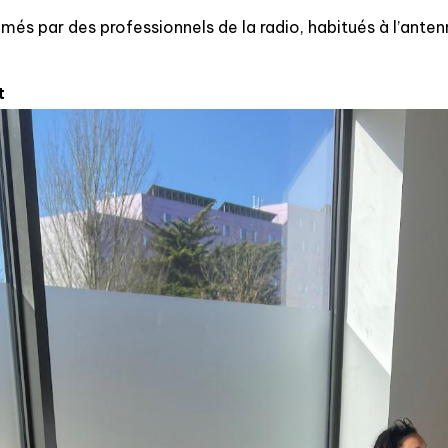
imés par des professionnels de la radio, habitués à l’an
t