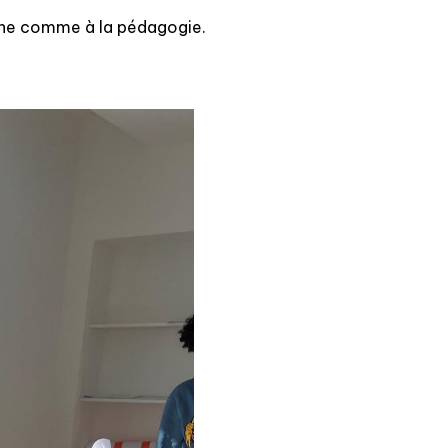
tenne comme à la pédagogie.