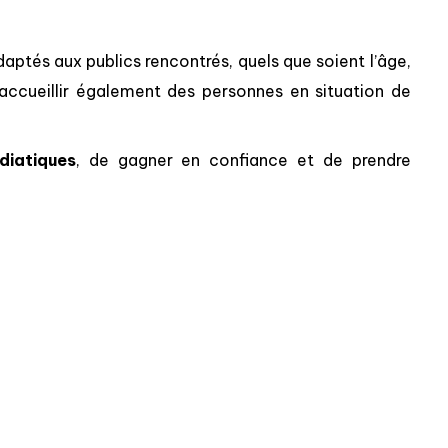
tés aux publics rencontrés, quels que soient l’âge,
 accueillir également des personnes en situation de
diatiques
, de gagner en confiance et de prendre