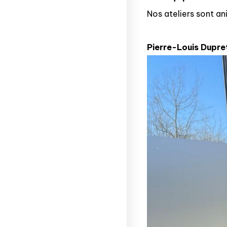
Nos ateliers sont an
Pierre-Louis Dupre