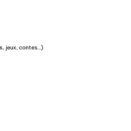
 jeux, contes...)