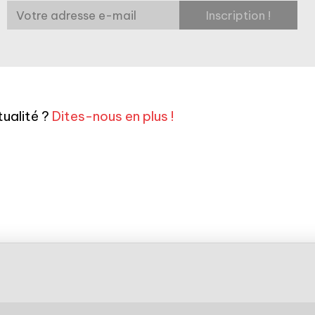
ualité ?
Dites-nous en plus !