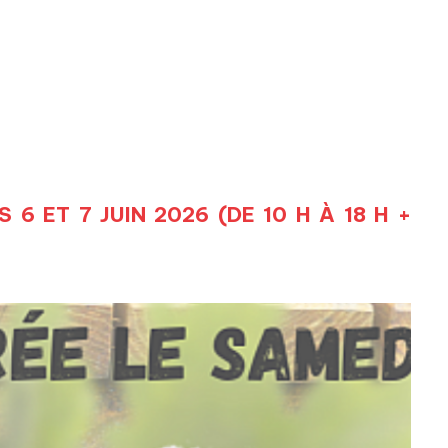
6 ET 7 JUIN 2026 (DE 10 H À 18 H +