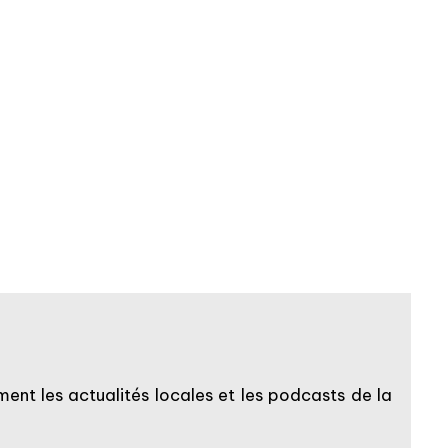
ent les actualités locales et les podcasts de la