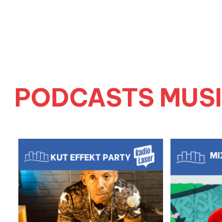
PODCASTS MUSI