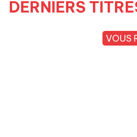
DERNIERS TITRE
VOUS 