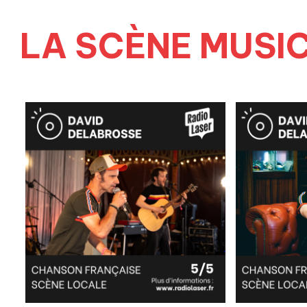
LA SCÈNE MUSI