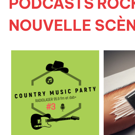
PODCASTS ROC
NOUVELLE SCÈN