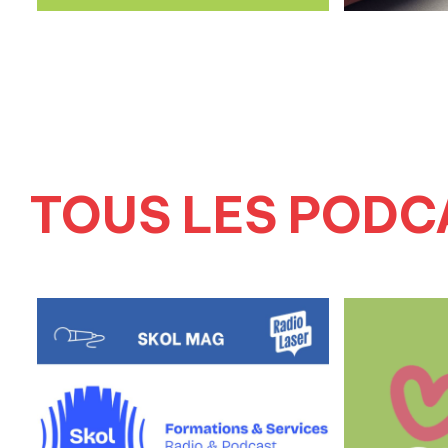
TOUS LES PODC