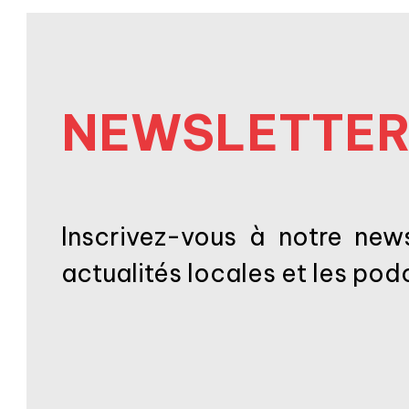
NEWSLETTE
Inscrivez-vous à notre news
actualités locales et les po