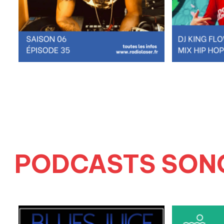
PODCASTS SON