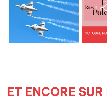
ET ENCORE SUR