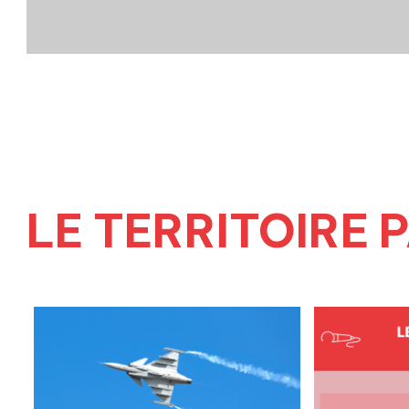
LE TERRITOIRE 