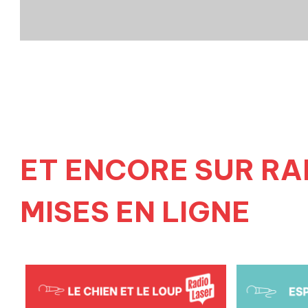
ET ENCORE SUR RA
MISES EN LIGNE