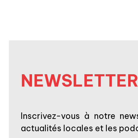
NEWSLETTE
Inscrivez-vous à notre news
actualités locales et les po