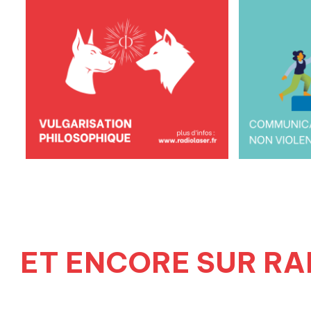
ET ENCORE SUR RA