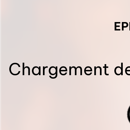
EP
Chargement des