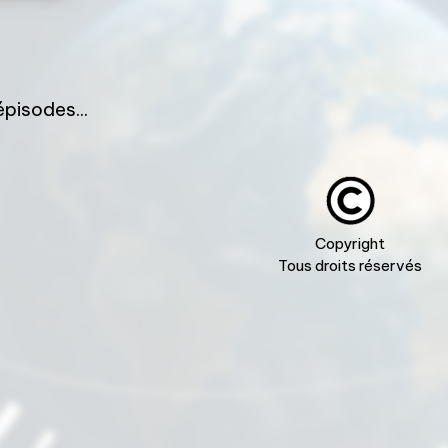
pisodes...
Copyright
Tous droits réservés