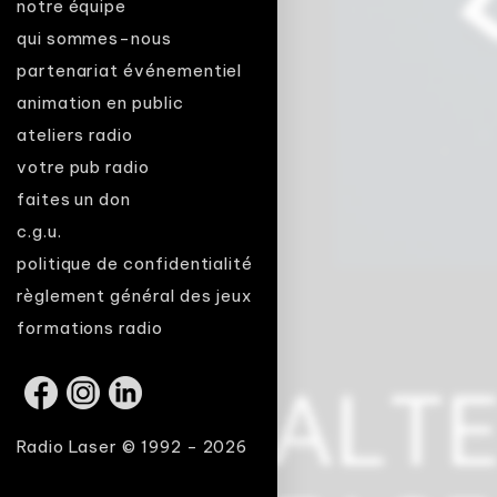
notre équipe
qui sommes-nous
partenariat événementiel
animation en public
ateliers radio
votre pub radio
faites un don
c.g.u.
politique de confidentialité
règlement général des jeux
formations radio
Radio Laser © 1992 - 2026