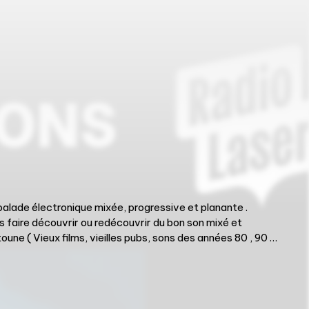
uvrir ou redécouvrir du bon son mixé et