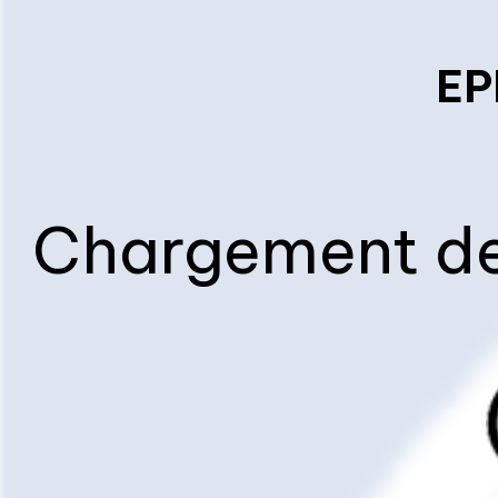
EP
Chargement des