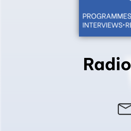
Radio