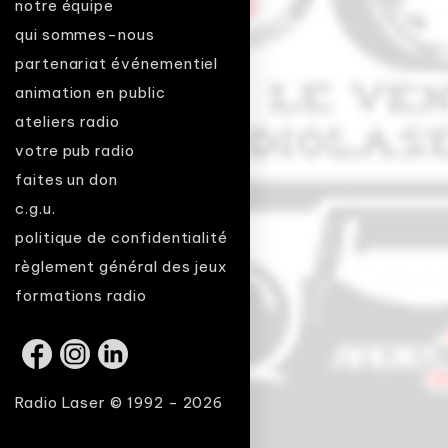
notre équipe
qui sommes-nous
partenariat événementiel
animation en public
ateliers radio
votre pub radio
faites un don
c.g.u.
politique de confidentialité
règlement général des jeux
formations radio
Radio Laser © 1992 - 2026