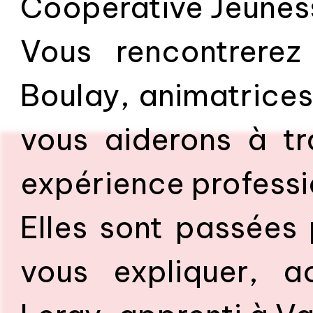
Coopérative Jeuness
Vous rencontrere
Boulay, animatrices
vous aiderons à tr
expérience professi
Elles sont passées 
vous expliquer, 