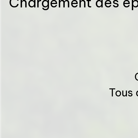
Chargement des épi
Tous 