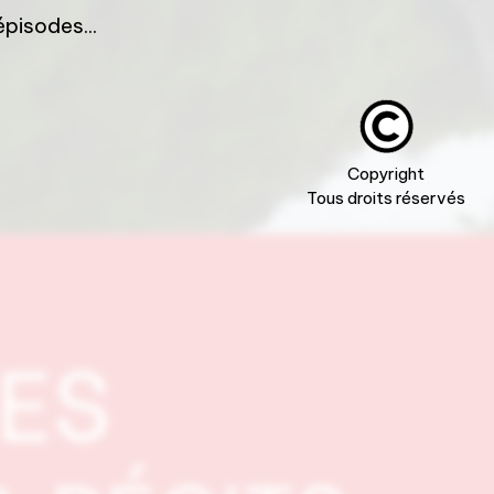
pisodes...
Copyright
Tous droits réservés