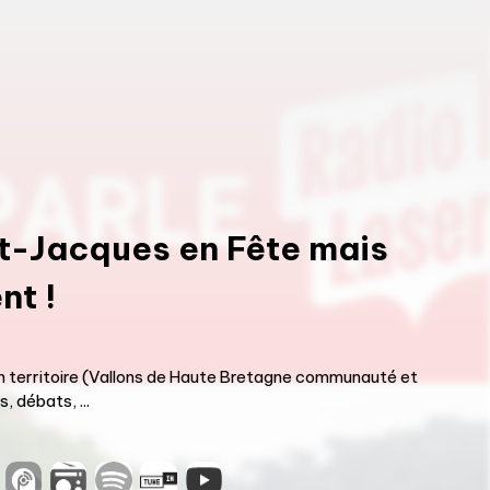
t-Jacques en Fête mais
nt !
n territoire (Vallons de Haute Bretagne communauté et
, débats, ...