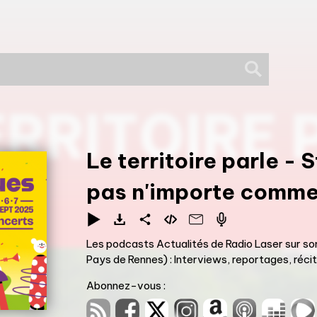
Le territoire parle
-
S
pas n'importe comme
Les podcasts Actualités de Radio Laser sur so
Pays de Rennes) : Interviews, reportages, récits
Abonnez-vous :