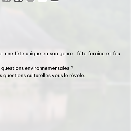
une fête unique en son genre : fête foraine et feu
es questions environnementales ?
questions culturelles vous le révèle.