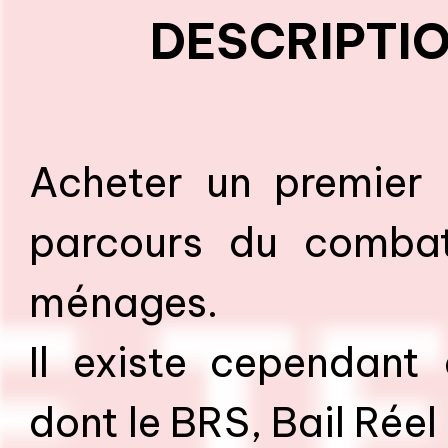
DESCRIPTIO
Acheter un premier 
parcours du comba
ménages.
Il existe cependant
dont le BRS, Bail Réel 