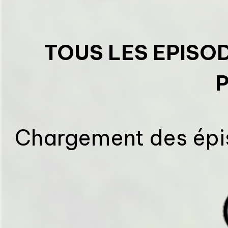
TOUS LES EPISO
Chargement des épis