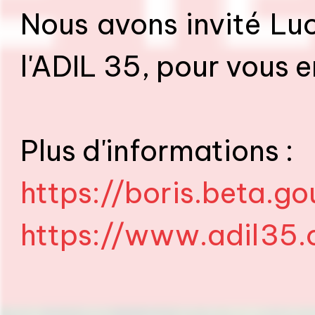
Nous avons invité Lu
l'ADIL 35, pour vous 
Plus d'informations :
https://boris.beta.go
https://www.adil35.