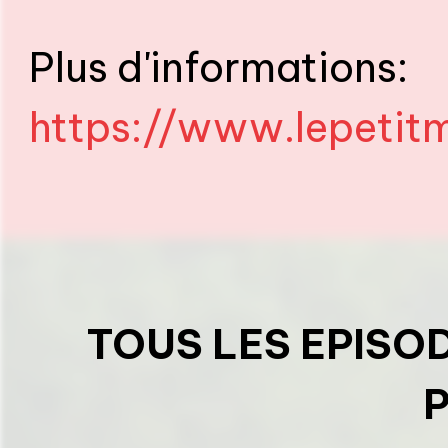
Plus d'informations:
https://www.lepetit
TOUS LES EPISO