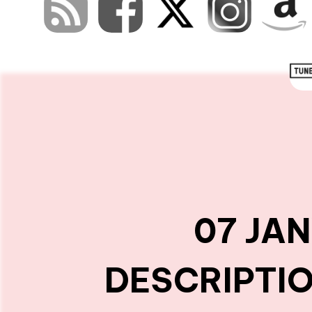
07 JAN
DESCRIPTIO