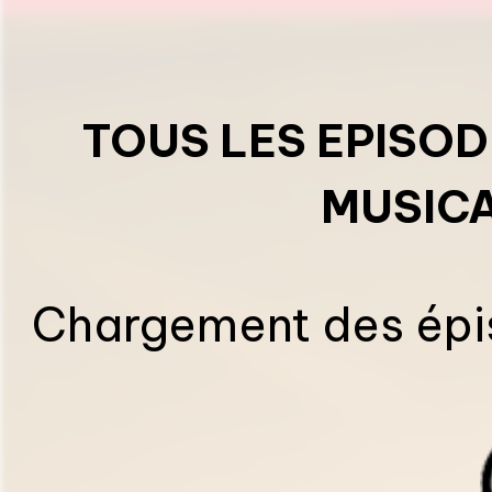
TOUS LES EPISOD
MUSIC
Chargement des épis