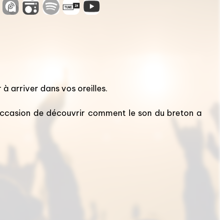
 à arriver dans vos oreilles.
l'occasion de découvrir comment le son du breton a