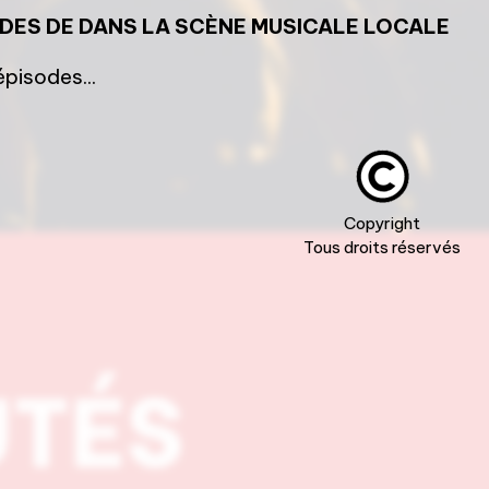
ODES DE
DANS LA SCÈNE MUSICALE LOCALE
pisodes...
Copyright
Tous droits réservés