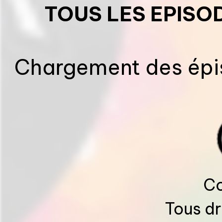
TOUS LES EPISO
Chargement des épis
Co
Tous dr