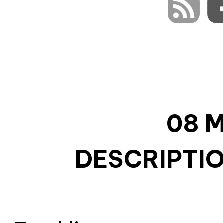
08 M
DESCRIPTIO