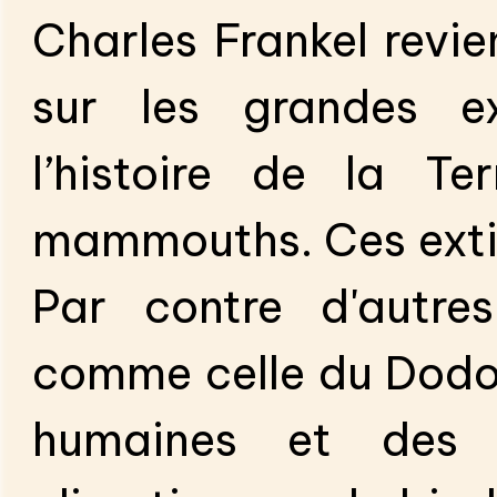
Charles Frankel revi
sur les grandes ex
l’histoire de la Te
mammouths. Ces extin
Par contre d'autres
comme celle du Dodo, 
humaines et des 