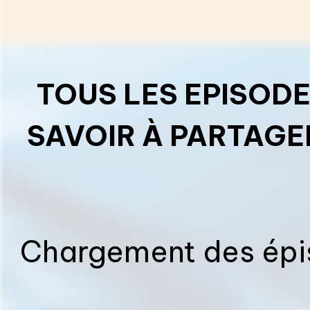
TOUS LES EPISOD
SAVOIR À PARTAGE
Chargement des épis