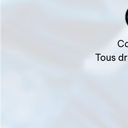
Co
Tous dr