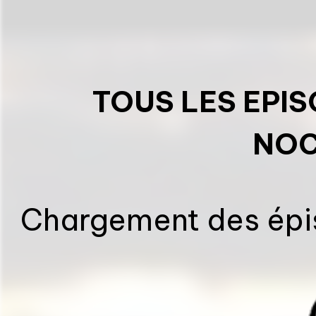
TOUS LES EPI
NOC
Chargement des épis