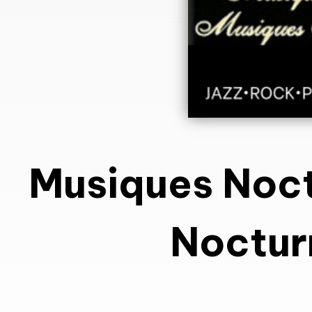
Musiques Noc
Noctur