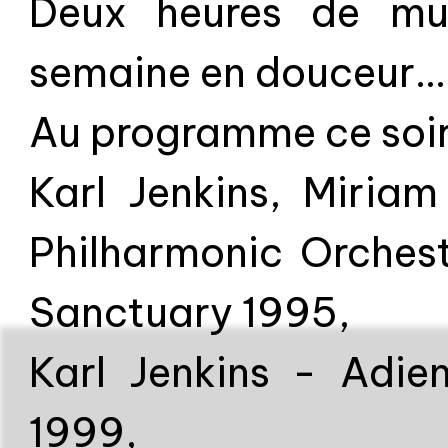
Deux heures de mus
semaine en douceur...
Au programme ce soir
Karl Jenkins, Miria
Philharmonic Orches
Sanctuary 1995,
Karl Jenkins - Adie
1999,