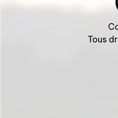
Co
Tous dr