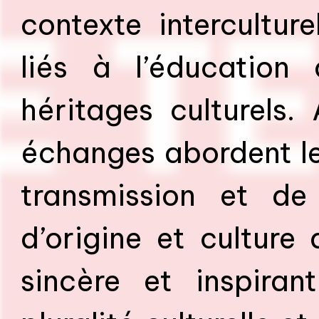
contexte intercultur
liés à l’éducation
héritages culturels.
échanges abordent les
transmission et de 
d’origine et culture
sincère et inspiran