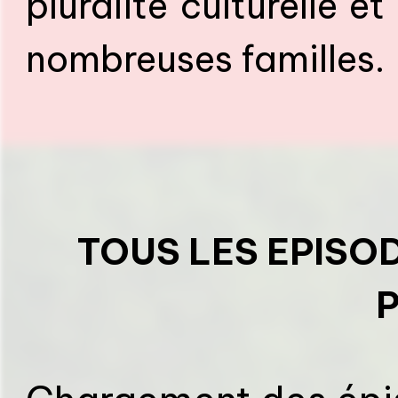
pluralité culturelle e
nombreuses familles.
TOUS LES EPISO