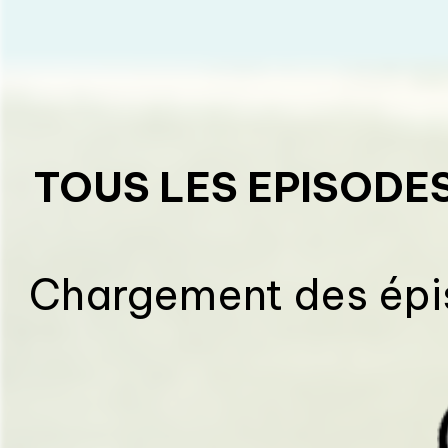
TOUS LES EPISODE
Chargement des épis