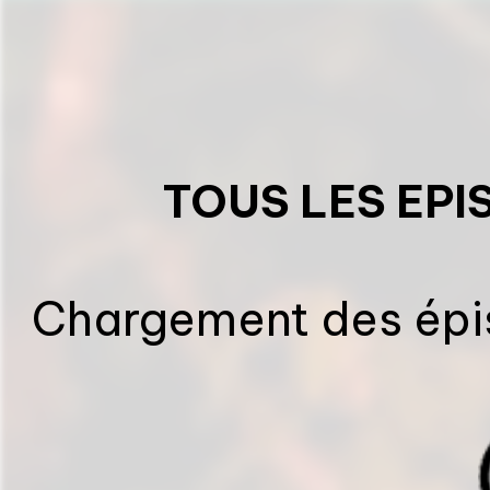
TOUS LES EPI
Chargement des épis