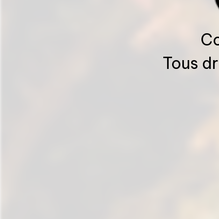
Co
Tous dr