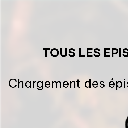
TOUS LES EPI
Chargement des épis