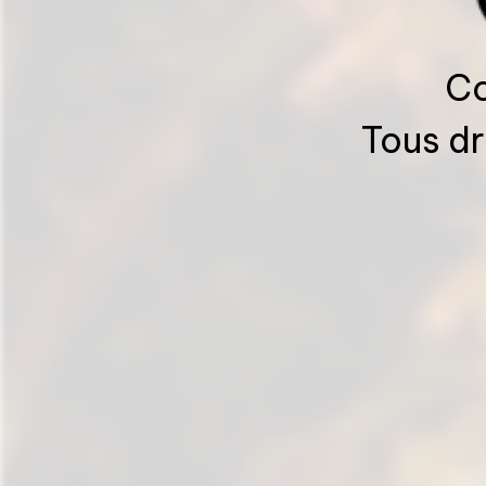
Co
Tous dr