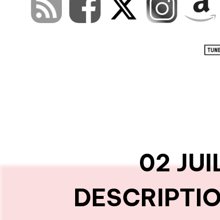
02 JU
DESCRIPTIO