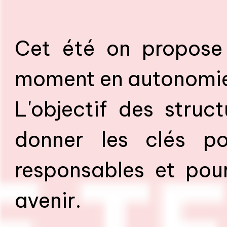
Cet été on propose
moment en autonomi
L'objectif des struct
donner les clés po
responsables et pou
avenir.