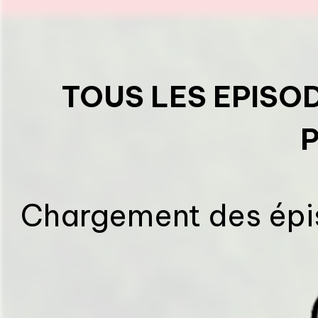
TOUS LES EPISO
Chargement des épis