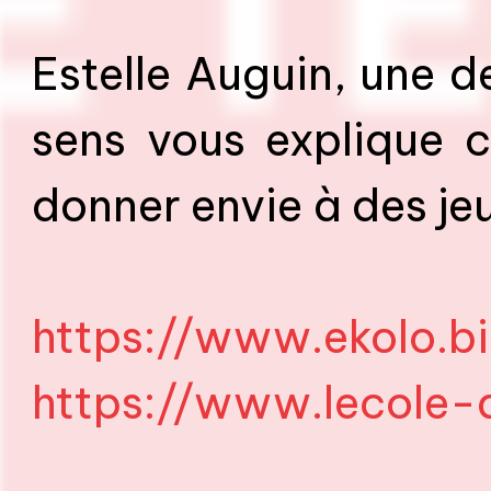
Estelle Auguin, une d
sens vous explique 
donner envie à des jeun
https://www.ekolo.b
https://www.lecole-