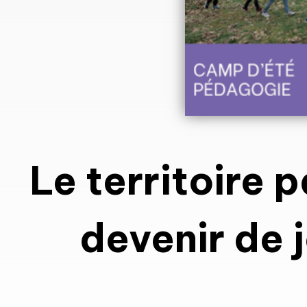
Le territoire 
devenir de 