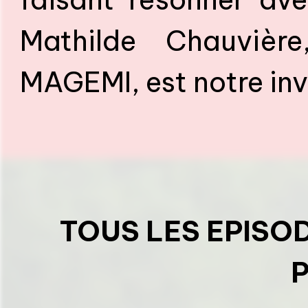
Mathilde Chauvièr
MAGEMI, est notre inv
TOUS LES EPISO